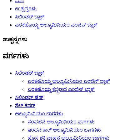
ಮನೆ
ಉತ್ಪನ್ನಗಳು
ಸಿಲಿಂಡರ್ ಬ್ಲಾಕ್
ಎರಕಹೊಯ್ದ ಅಲ್ಯೂಮಿನಿಯಂ ಎಂಜಿನ್ ಬ್ಲಾಕ್
ಉತ್ಪನ್ನಗಳು
ವರ್ಗಗಳು
ಸಿಲಿಂಡರ್ ಬ್ಲಾಕ್
ಎರಕಹೊಯ್ದ ಅಲ್ಯೂಮಿನಿಯಂ ಎಂಜಿನ್ ಬ್ಲಾಕ್
ಎರಕಹೊಯ್ದ ಕಬ್ಬಿಣದ ಎಂಜಿನ್ ಬ್ಲಾಕ್
ಸಿಲಿಂಡರ್ ಹೆಡ್
ಶೆಲ್ ಕವರ್
ಅಲ್ಯೂಮಿನಿಯಂ ಭಾಗಗಳು
ಸಂವಹನ ಅಲ್ಯೂಮಿನಿಯಂ ಭಾಗಗಳು
ಇಂಧನ ಕಾರ್ ಅಲ್ಯೂಮಿನಿಯಂ ಭಾಗಗಳು
ಹೊಸ ಶಕ್ತಿ ವಾಹನ ಅಲ್ಯೂಮಿನಿಯಂ ಭಾಗಗಳು