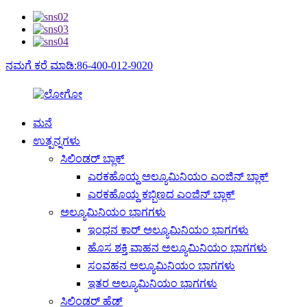
ನಮಗೆ ಕರೆ ಮಾಡಿ:86-400-012-9020
ಮನೆ
ಉತ್ಪನ್ನಗಳು
ಸಿಲಿಂಡರ್ ಬ್ಲಾಕ್
ಎರಕಹೊಯ್ದ ಅಲ್ಯೂಮಿನಿಯಂ ಎಂಜಿನ್ ಬ್ಲಾಕ್
ಎರಕಹೊಯ್ದ ಕಬ್ಬಿಣದ ಎಂಜಿನ್ ಬ್ಲಾಕ್
ಅಲ್ಯೂಮಿನಿಯಂ ಭಾಗಗಳು
ಇಂಧನ ಕಾರ್ ಅಲ್ಯೂಮಿನಿಯಂ ಭಾಗಗಳು
ಹೊಸ ಶಕ್ತಿ ವಾಹನ ಅಲ್ಯೂಮಿನಿಯಂ ಭಾಗಗಳು
ಸಂವಹನ ಅಲ್ಯೂಮಿನಿಯಂ ಭಾಗಗಳು
ಇತರ ಅಲ್ಯೂಮಿನಿಯಂ ಭಾಗಗಳು
ಸಿಲಿಂಡರ್ ಹೆಡ್