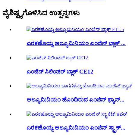
ವೈಶಿಷ್ಟ್ಯಗೊಳಿಸಿದ ಉತ್ಪನ್ನಗಳು
ಎರಕಹೊಯ್ದ ಅಲ್ಯೂಮಿನಿಯಂ ಎಂಜಿನ್ ಬ್ಲಾಕ್ ...
ಎಂಜಿನ್ ಸಿಲಿಂಡರ್ ಬ್ಲಾಕ್ CE12
ಅಲ್ಯೂಮಿನಿಯಂ ಹೊಂದಿರುವ ಎಂಜಿನ್ ಫ್ಯಾನ್...
ಎರಕಹೊಯ್ದ ಅಲ್ಯೂಮಿನಿಯಂ ಎಂಜಿನ್ ಸ್ಪ್ರಾಕ್...