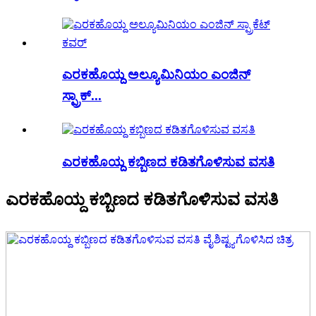
ಎರಕಹೊಯ್ದ ಅಲ್ಯೂಮಿನಿಯಂ ಎಂಜಿನ್
ಸ್ಪ್ರಾಕ್...
ಎರಕಹೊಯ್ದ ಕಬ್ಬಿಣದ ಕಡಿತಗೊಳಿಸುವ ವಸತಿ
ಎರಕಹೊಯ್ದ ಕಬ್ಬಿಣದ ಕಡಿತಗೊಳಿಸುವ ವಸತಿ