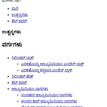
ಮನೆ
ಉತ್ಪನ್ನಗಳು
ಶೆಲ್ ಕವರ್
ಉತ್ಪನ್ನಗಳು
ವರ್ಗಗಳು
ಸಿಲಿಂಡರ್ ಬ್ಲಾಕ್
ಎರಕಹೊಯ್ದ ಅಲ್ಯೂಮಿನಿಯಂ ಎಂಜಿನ್ ಬ್ಲಾಕ್
ಎರಕಹೊಯ್ದ ಕಬ್ಬಿಣದ ಎಂಜಿನ್ ಬ್ಲಾಕ್
ಸಿಲಿಂಡರ್ ಹೆಡ್
ಶೆಲ್ ಕವರ್
ಅಲ್ಯೂಮಿನಿಯಂ ಭಾಗಗಳು
ಸಂವಹನ ಅಲ್ಯೂಮಿನಿಯಂ ಭಾಗಗಳು
ಇಂಧನ ಕಾರ್ ಅಲ್ಯೂಮಿನಿಯಂ ಭಾಗಗಳು