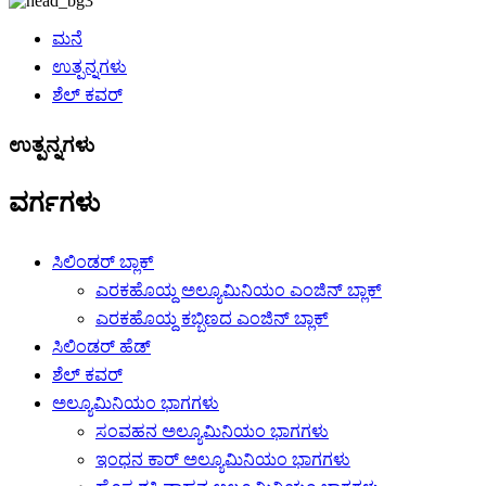
ಮನೆ
ಉತ್ಪನ್ನಗಳು
ಶೆಲ್ ಕವರ್
ಉತ್ಪನ್ನಗಳು
ವರ್ಗಗಳು
ಸಿಲಿಂಡರ್ ಬ್ಲಾಕ್
ಎರಕಹೊಯ್ದ ಅಲ್ಯೂಮಿನಿಯಂ ಎಂಜಿನ್ ಬ್ಲಾಕ್
ಎರಕಹೊಯ್ದ ಕಬ್ಬಿಣದ ಎಂಜಿನ್ ಬ್ಲಾಕ್
ಸಿಲಿಂಡರ್ ಹೆಡ್
ಶೆಲ್ ಕವರ್
ಅಲ್ಯೂಮಿನಿಯಂ ಭಾಗಗಳು
ಸಂವಹನ ಅಲ್ಯೂಮಿನಿಯಂ ಭಾಗಗಳು
ಇಂಧನ ಕಾರ್ ಅಲ್ಯೂಮಿನಿಯಂ ಭಾಗಗಳು