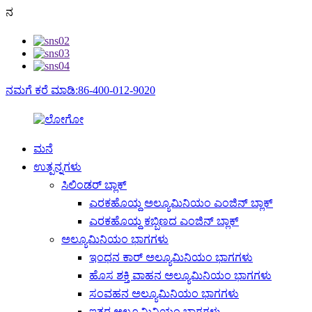
ನ
ನಮಗೆ ಕರೆ ಮಾಡಿ:86-400-012-9020
ಮನೆ
ಉತ್ಪನ್ನಗಳು
ಸಿಲಿಂಡರ್ ಬ್ಲಾಕ್
ಎರಕಹೊಯ್ದ ಅಲ್ಯೂಮಿನಿಯಂ ಎಂಜಿನ್ ಬ್ಲಾಕ್
ಎರಕಹೊಯ್ದ ಕಬ್ಬಿಣದ ಎಂಜಿನ್ ಬ್ಲಾಕ್
ಅಲ್ಯೂಮಿನಿಯಂ ಭಾಗಗಳು
ಇಂಧನ ಕಾರ್ ಅಲ್ಯೂಮಿನಿಯಂ ಭಾಗಗಳು
ಹೊಸ ಶಕ್ತಿ ವಾಹನ ಅಲ್ಯೂಮಿನಿಯಂ ಭಾಗಗಳು
ಸಂವಹನ ಅಲ್ಯೂಮಿನಿಯಂ ಭಾಗಗಳು
ಇತರ ಅಲ್ಯೂಮಿನಿಯಂ ಭಾಗಗಳು