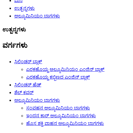
ಮನೆ
ಉತ್ಪನ್ನಗಳು
ಅಲ್ಯೂಮಿನಿಯಂ ಭಾಗಗಳು
ಉತ್ಪನ್ನಗಳು
ವರ್ಗಗಳು
ಸಿಲಿಂಡರ್ ಬ್ಲಾಕ್
ಎರಕಹೊಯ್ದ ಅಲ್ಯೂಮಿನಿಯಂ ಎಂಜಿನ್ ಬ್ಲಾಕ್
ಎರಕಹೊಯ್ದ ಕಬ್ಬಿಣದ ಎಂಜಿನ್ ಬ್ಲಾಕ್
ಸಿಲಿಂಡರ್ ಹೆಡ್
ಶೆಲ್ ಕವರ್
ಅಲ್ಯೂಮಿನಿಯಂ ಭಾಗಗಳು
ಸಂವಹನ ಅಲ್ಯೂಮಿನಿಯಂ ಭಾಗಗಳು
ಇಂಧನ ಕಾರ್ ಅಲ್ಯೂಮಿನಿಯಂ ಭಾಗಗಳು
ಹೊಸ ಶಕ್ತಿ ವಾಹನ ಅಲ್ಯೂಮಿನಿಯಂ ಭಾಗಗಳು