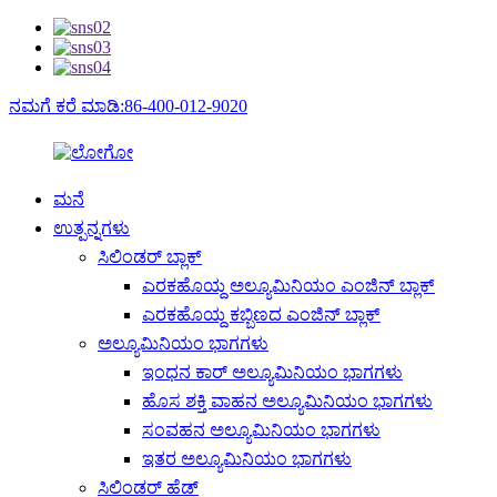
ನಮಗೆ ಕರೆ ಮಾಡಿ:86-400-012-9020
ಮನೆ
ಉತ್ಪನ್ನಗಳು
ಸಿಲಿಂಡರ್ ಬ್ಲಾಕ್
ಎರಕಹೊಯ್ದ ಅಲ್ಯೂಮಿನಿಯಂ ಎಂಜಿನ್ ಬ್ಲಾಕ್
ಎರಕಹೊಯ್ದ ಕಬ್ಬಿಣದ ಎಂಜಿನ್ ಬ್ಲಾಕ್
ಅಲ್ಯೂಮಿನಿಯಂ ಭಾಗಗಳು
ಇಂಧನ ಕಾರ್ ಅಲ್ಯೂಮಿನಿಯಂ ಭಾಗಗಳು
ಹೊಸ ಶಕ್ತಿ ವಾಹನ ಅಲ್ಯೂಮಿನಿಯಂ ಭಾಗಗಳು
ಸಂವಹನ ಅಲ್ಯೂಮಿನಿಯಂ ಭಾಗಗಳು
ಇತರ ಅಲ್ಯೂಮಿನಿಯಂ ಭಾಗಗಳು
ಸಿಲಿಂಡರ್ ಹೆಡ್