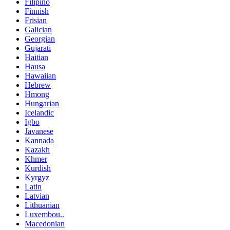
Filipino
Finnish
Frisian
Galician
Georgian
Gujarati
Haitian
Hausa
Hawaiian
Hebrew
Hmong
Hungarian
Icelandic
Igbo
Javanese
Kannada
Kazakh
Khmer
Kurdish
Kyrgyz
Latin
Latvian
Lithuanian
Luxembou..
Macedonian