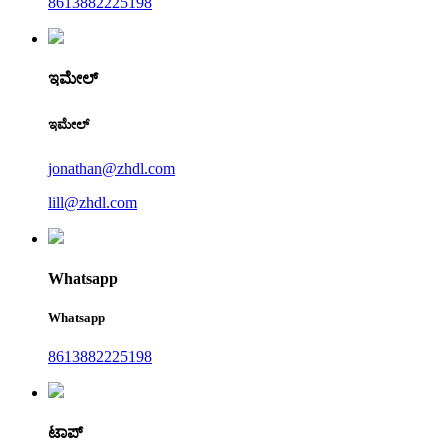
8613882225198
ಇಮೇಲ್
ಇಮೇಲ್
jonathan@zhdl.com
lill@zhdl.com
Whatsapp
Whatsapp
8613882225198
ಟಾಪ್